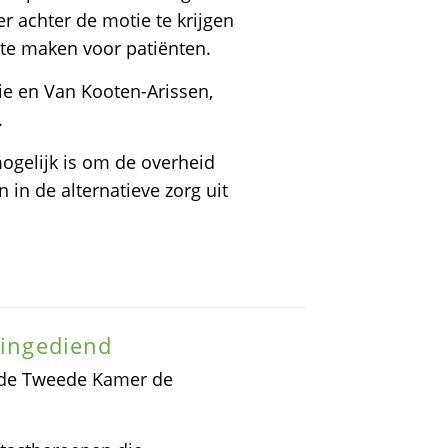
achter de motie te krijgen
 te maken voor patiënten.
e en Van Kooten-Arissen,
.
mogelijk is om de overheid
in de alternatieve zorg uit
 ingediend
n de Tweede Kamer de