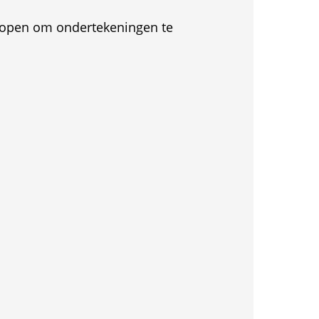
et open om ondertekeningen te