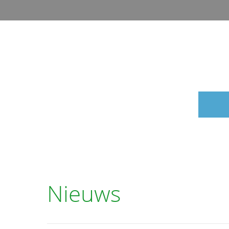
Nieuws